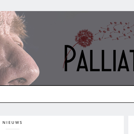
NIEUWS