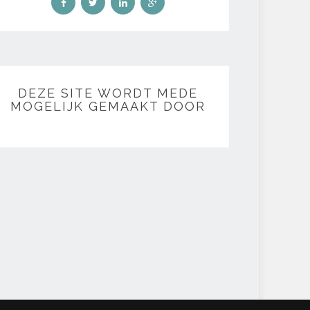
DEZE SITE WORDT MEDE
MOGELIJK GEMAAKT DOOR