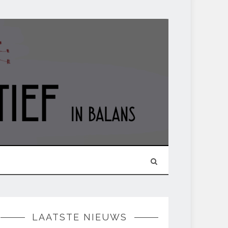
LAATSTE NIEUWS