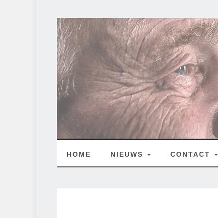
HOME
NIEUWS
CONTACT