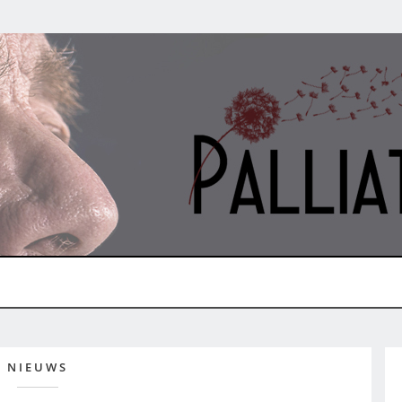
NIEUWS