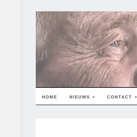
HOME
NIEUWS
CONTACT