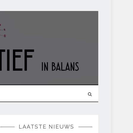
LAATSTE NIEUWS