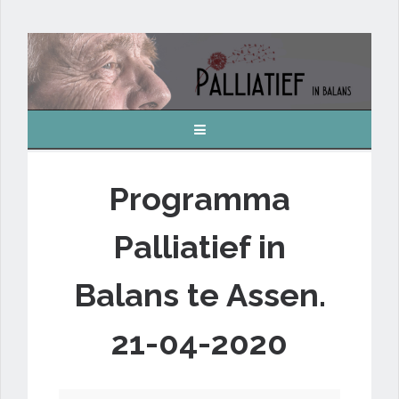
Programma
Palliatief in
Balans te Assen.
21-04-2020