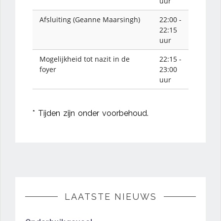
uur
Afsluiting (Geanne Maarsingh)
22:00 -
22:15
uur
Mogelijkheid tot nazit in de
22:15 -
foyer
23:00
uur
* Tijden zijn onder voorbehoud.
LAATSTE NIEUWS